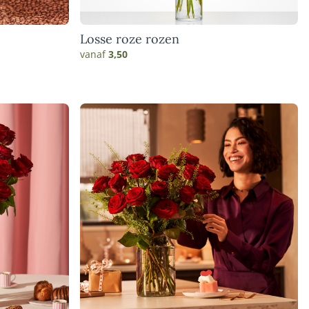
Losse roze rozen
vanaf
3,50