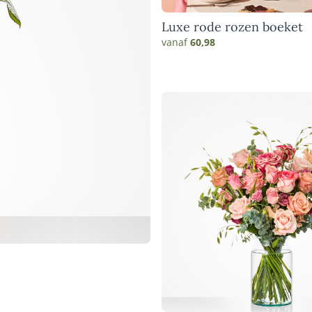
Luxe rode rozen boeket
vanaf
60,98