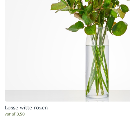
Losse witte rozen
vanaf
3,50