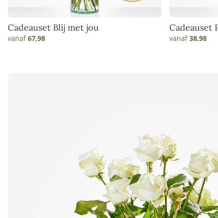
Cadeauset Blij met jou
Cadeauset 
vanaf
67,98
vanaf
38,98